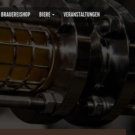
BRAUEREISHOP
BIERE
VERANSTALTUNGEN