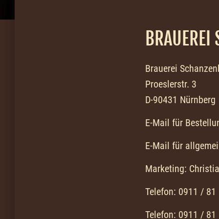
BRAUEREI 
Brauerei Schanzen
Proeslerstr. 3
D-90431 Nürnberg
E-Mail für Bestell
E-Mail für allgeme
Marketing: Christ
Telefon: 0911 / 81 
Telefon: 0911 / 81