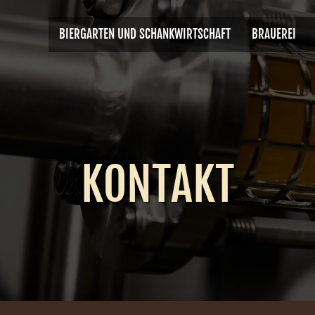
BIERGARTEN UND SCHANKWIRTSCHAFT
BRAUEREI
KONTAKT