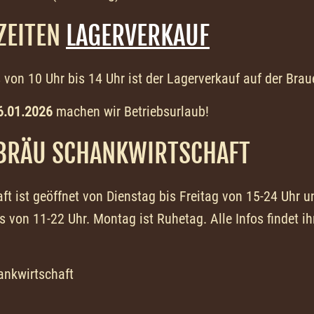
ZEITEN
LAGERVERKAUF
 von 10 Uhr bis 14 Uhr ist der Lagerverkauf auf der Braue
6.01.2026
machen wir Betriebsurlaub!
BRÄU SCHANKWIRTSCHAFT
ft ist geöffnet von Dienstag bis Freitag von 15-24 Uhr
 von 11-22 Uhr. Montag ist Ruhetag. Alle Infos findet ih
nkwirtschaft