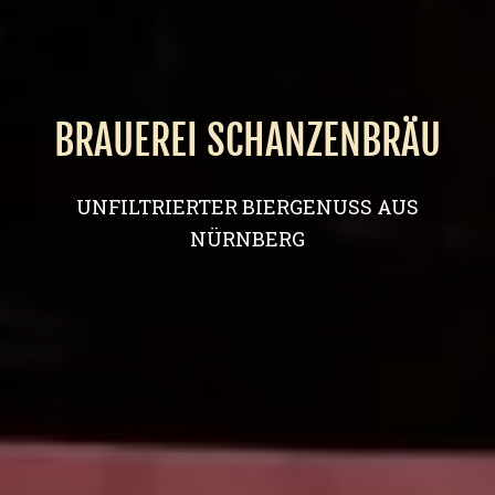
BRAUEREI SCHANZENBRÄU
UNFILTRIERTER BIERGENUSS AUS
NÜRNBERG