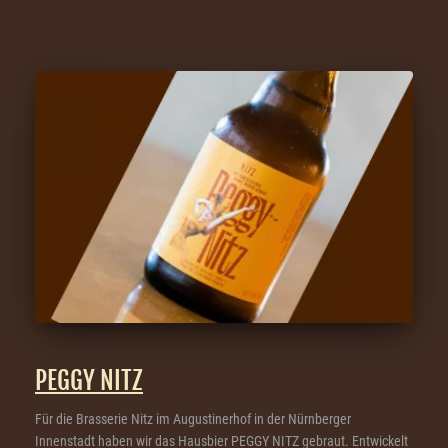
PEGGY NITZ
Für die Brasserie Nitz im Augustinerhof in der Nürnberger
Innenstadt haben wir das Hausbier PEGGY NITZ gebraut. Entwickelt