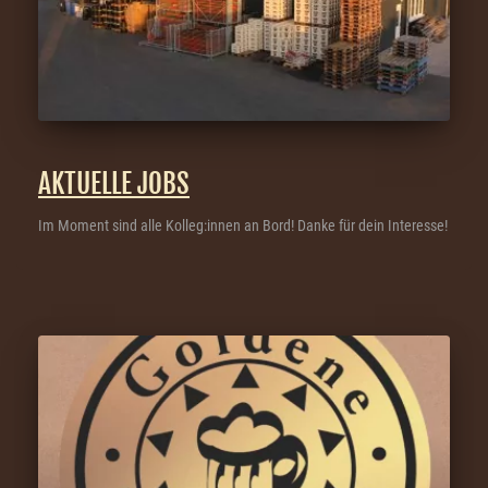
AKTUELLE JOBS
Im Moment sind alle Kolleg:innen an Bord! Danke für dein Interesse!