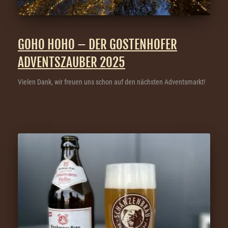
GOHO HOHO – DER GOSTENHOFER
ADVENTSZAUBER 2025
Vielen Dank, wir freuen uns schon auf den nächsten Adventsmarkt!