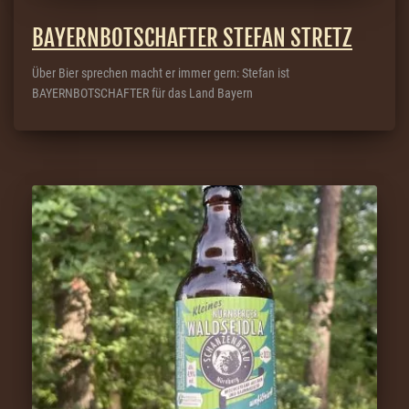
BAYERNBOTSCHAFTER STEFAN STRETZ
Über Bier sprechen macht er immer gern: Stefan ist
BAYERNBOTSCHAFTER für das Land Bayern