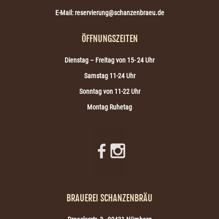
E-Mail: reservierung@schanzenbraeu.de
ÖFFNUNGSZEITEN
Dienstag – Freitag von 15- 24 Uhr
Samstag
11-24 Uhr
Sonntag von 11-22 Uhr
Montag Ruhetag
BRAUEREI SCHANZENBRÄU