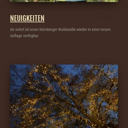
NEUIGKEITEN
Ab sofort ist unser Nürnberger Waldseidla wieder in einer neuen
Auflage verfügbar.