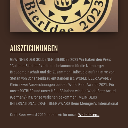
AUSZEICHNUNGEN
GEWINNER DER GOLDENEN BIERIDEE 2023 Wir haben den Preis
“Goldene Bieridee” verliehen bekommen für die Nürnberger
Braugemeinschaft und die Zusammen Halbe, die auf Initiative von
Stefan von Schanzenbräu entstanden ist. WORLD BEER AWARDS
Gleich zwei Auszeichnungen bei den World Beer Awards 2021. Für
unser ROTBIER und unser HELLES haben wir den World Beer Award
(Germany) in Bronze verliehen bekommen. MEINIGERS
INTERNATIONAL CRAFT BEER AWARD Beim Meiniger´s International
Craft Beer Award 2019 haben wir für unser
Weiterlesen…