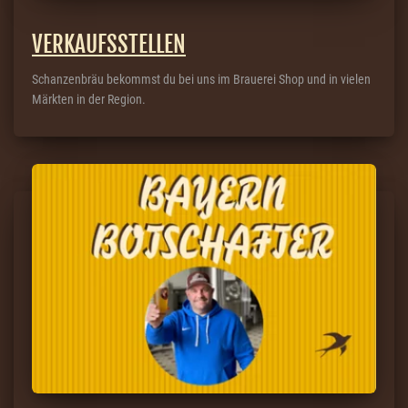
VERKAUFSSTELLEN
Schanzenbräu bekommst du bei uns im Brauerei Shop und in vielen
Märkten in der Region.