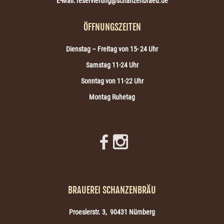
E-Mail: reservierung@schanzenbraeu.de
ÖFFNUNGSZEITEN
Dienstag – Freitag von 15- 24 Uhr
Samstag
11-24 Uhr
Sonntag von 11-22 Uhr
Montag Ruhetag
BRAUEREI SCHANZENBRÄU
Proeslerstr. 3, 90431 Nürnberg