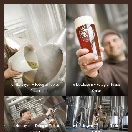
erlebe.bayern – Fotograf Tobias
erlebe.bayern – Fotograf Tobias
Gerber
Gerber
erlebe.bayern – Fotograf Tobias
erlebe.bayern – Fotograf Tobias
Gerber
Gerber