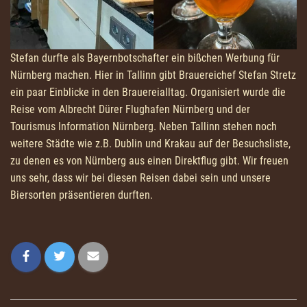
Stefan durfte als Bayernbotschafter ein bißchen Werbung für
Nürnberg machen. Hier in Tallinn gibt Brauereichef Stefan Stretz
ein paar Einblicke in den Brauereialltag. Organisiert wurde die
Reise vom Albrecht Dürer Flughafen Nürnberg und der
Tourismus Information Nürnberg. Neben Tallinn stehen noch
weitere Städte wie z.B. Dublin und Krakau auf der Besuchsliste,
zu denen es von Nürnberg aus einen Direktflug gibt. Wir freuen
uns sehr, dass wir bei diesen Reisen dabei sein und unsere
Biersorten präsentieren durften.