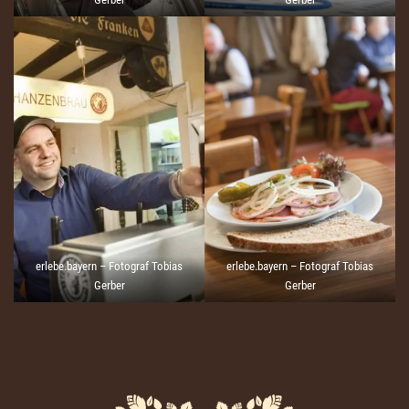
erlebe.bayern – Fotograf Tobias
erlebe.bayern – Fotograf Tobias
Gerber
Gerber