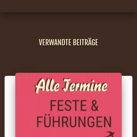
VERWANDTE BEITRÄGE